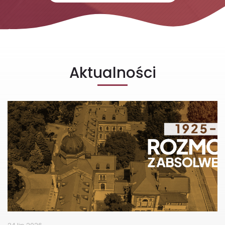
Aktualności