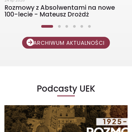
24 lip 2026
Rozmowy z Absolwentami na nowe
100-lecie - Mateusz Drożdż
ARCHIWUM AKTUALNOŚCI
Podcasty UEK