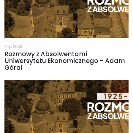
7 lip 2026
Rozmowy z Absolwentami
Uniwersytetu Ekonomicznego - Adam
Góral