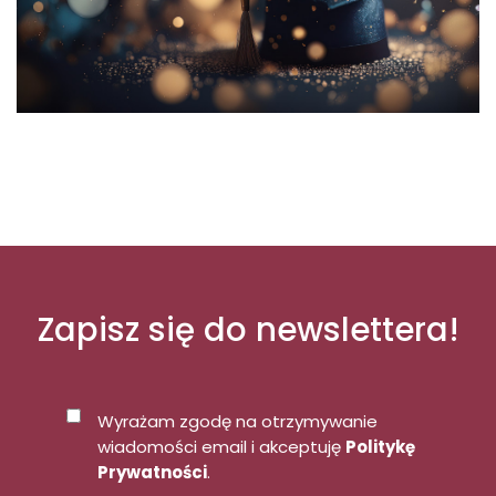
Zapisz się do newslettera!
Wyrażam zgodę na otrzymywanie
wiadomości email i akceptuję
Politykę
Prywatności
.