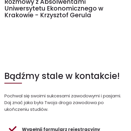
Rozmowy z Absolwentami
Uniwersytetu Ekonomicznego w
Krakowie - Krzysztof Gerula
Bądźmy stale w kontakcie!
Pochwal się swoimi sukcesami zawodowymi i pasjami.
Daj znać jaka była Twoja droga zawodowa po
ukończeniu studiów.
Wypełnij formularz rejestracyjny