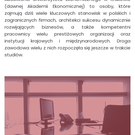
(dawnej Akademii Ekonomicznej) to osoby, które
zajmują dziś wiele kluczowych stanowisk w polskich i
zagranicznych firmach, architekci sukcesu dynamicznie
rozwijających biznesów, a także kompetentni
pracownicy wielu prestiżowych organizacji oraz
instytucji krajowych i międzynarodowych. Droga
zawodowa wielu z nich rozpoczęła się jeszcze w trakcie
studiów.