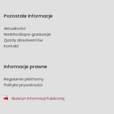
Pozostałe informacje
Aktualności
Nadchodzące graduacje
Zjazdy absolwentów
Kontakt
Informacje prawne
Regulamin platformy
Polityka prywatności
Biuletyn Informacji Publicznej