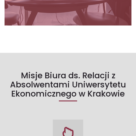
Misje Biura ds. Relacji z
Absolwentami Uniwersytetu
Ekonomicznego w Krakowie