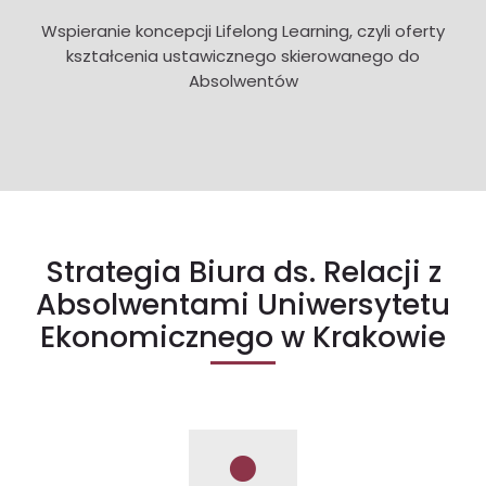
Wspieranie koncepcji Lifelong Learning, czyli oferty
kształcenia ustawicznego skierowanego do
Absolwentów
Strategia Biura ds. Relacji z
Absolwentami Uniwersytetu
Ekonomicznego w Krakowie