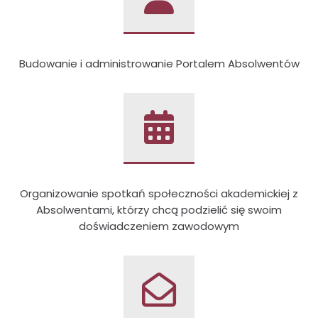
Budowanie i administrowanie Portalem Absolwentów
Organizowanie spotkań społeczności akademickiej z
Absolwentami, którzy chcą podzielić się swoim
doświadczeniem zawodowym