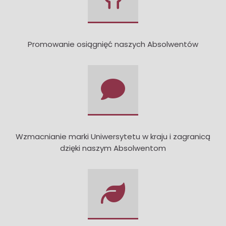
Promowanie osiągnięć naszych Absolwentów
Wzmacnianie marki Uniwersytetu w kraju i zagranicą
dzięki naszym Absolwentom