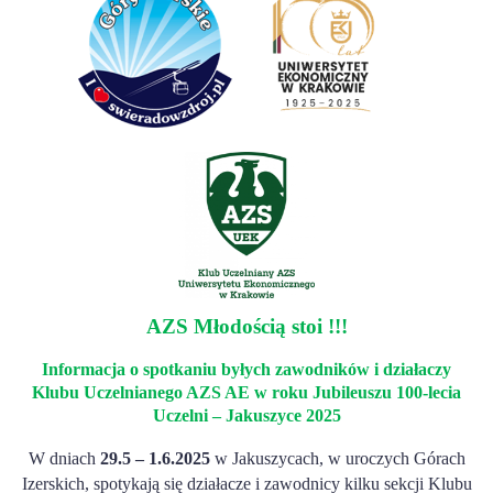
AZS Młodością stoi !!!
Informacja o spotkaniu byłych zawodników i działaczy
Klubu Uczelnianego AZS AE w roku Jubileuszu 100-lecia
Uczelni – Jakuszyce 2025
W dniach
29.5 – 1.6.2025
w Jakuszycach, w uroczych Górach
Izerskich, spotykają się działacze i zawodnicy kilku sekcji Klubu