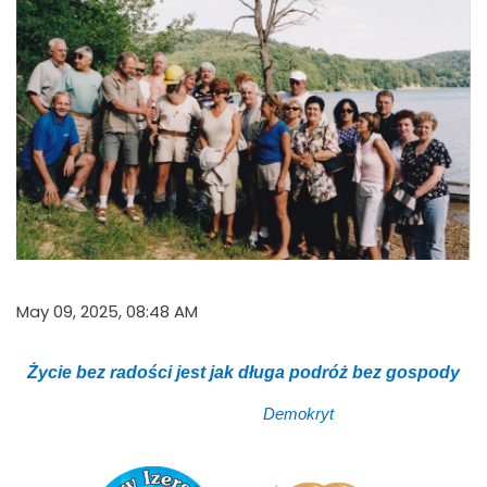
May 09, 2025, 08:48 AM
Życie bez radości jest jak długa podróż bez gospody
Demokryt