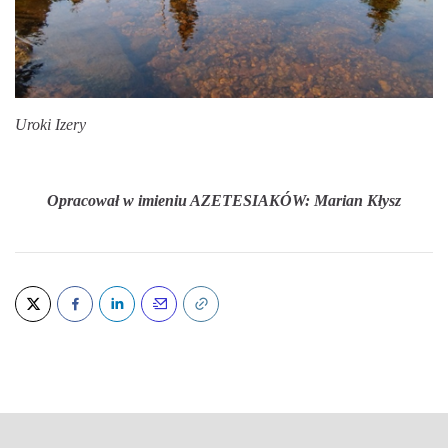
Uroki Izery
Opracował w imieniu AZETESIAKÓW: Marian Kłysz