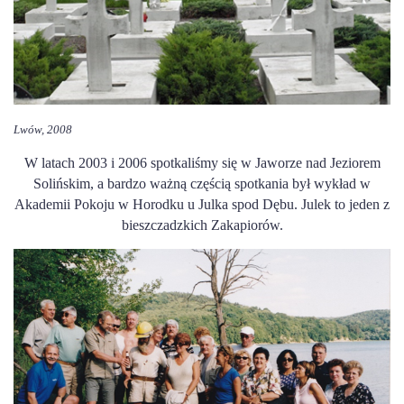
Lwów, 2008
W latach 2003 i 2006 spotkaliśmy się w Jaworze nad Jeziorem
Solińskim, a bardzo ważną częścią spotkania był wykład w
Akademii Pokoju w Horodku u Julka spod Dębu. Julek to jeden z
bieszczadzkich Zakapiorów.